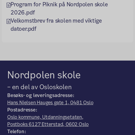
Program for Piknik på Nordpolen skole
2026.pdf
Velkomstbrev fra skolen med viktige
datoer.pdf
Nordpolen skole
– en del av Osloskolen
Besøks- og leveringsadresse:
Hans Nielsen Hauges gate 1, 0481 Oslo
Postadresse:
Oslo kommune, Utdanningsetaten,
Postboks 6127 Etterstad, 0602 Oslo
Telefon: