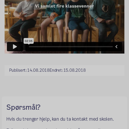
Publisert:
14.08.2018
Endret:
15.08.2018
Spørsmål?
Hvis du trenger hjelp, kan du ta kontakt med skolen.